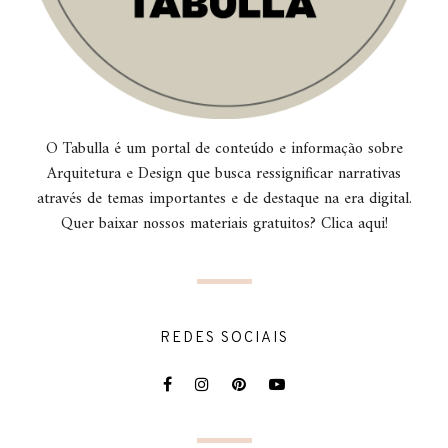
O Tabulla é um portal de conteúdo e informação sobre
Arquitetura e Design que busca ressignificar narrativas
através de temas importantes e de destaque na era digital.
Quer baixar nossos materiais gratuitos? Clica aqui!
REDES SOCIAIS