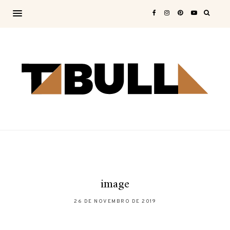
image
26 DE NOVEMBRO DE 2019