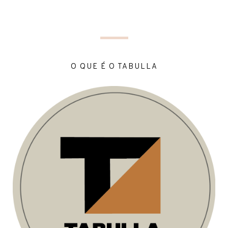
O QUE É O TABULLA