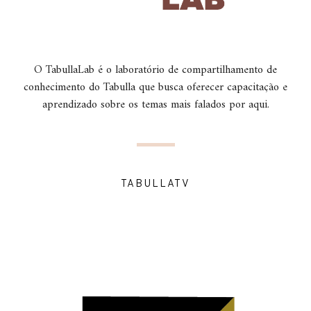
O TabullaLab é o laboratório de compartilhamento de
conhecimento do Tabulla que busca oferecer capacitação e
aprendizado sobre os temas mais falados por aqui.
TABULLATV