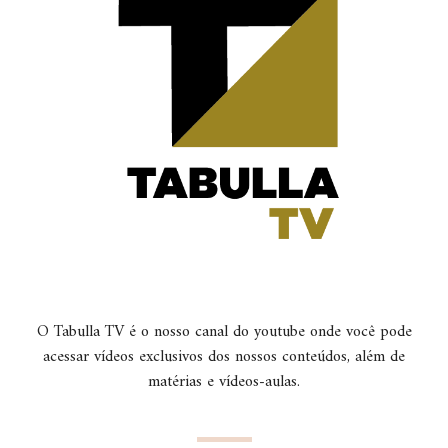
O Tabulla TV é o nosso canal do youtube onde você pode
acessar vídeos exclusivos dos nossos conteúdos, além de
matérias e vídeos-aulas.