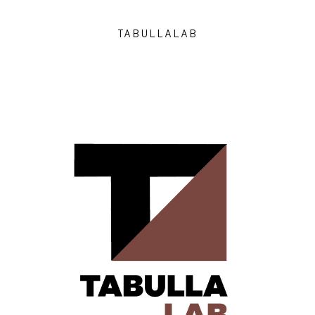
TABULLALAB