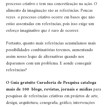
processo criativo e tem sua concretização na ação. O
alimento da imaginação são as referências. Poucas
vezes o processo criativo ocorre em bases que não
estão assentadas em referências, pois isso exige um
esforço imaginativo que é raro de ocorrer.
Portanto, quanto mais referências acumulamos mais
possibilidades combinatórias teremos, aumentando
assim nosso leque de alternativas quando nos
deparamos com um problema. E aonde conseguir
referências?
O Guia gratuito Curadoria de Pesquisa cataloga
mais de 100 blogs, revistas, jornais e mídias
para
pesquisas de referências criativas em projetos de arte,
design, arquitetura, cenografia, gráfico, intervenções