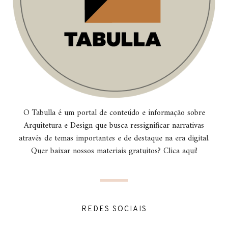
O Tabulla é um portal de conteúdo e informação sobre
Arquitetura e Design que busca ressignificar narrativas
através de temas importantes e de destaque na era digital.
Quer baixar nossos materiais gratuitos? Clica aqui!
REDES SOCIAIS