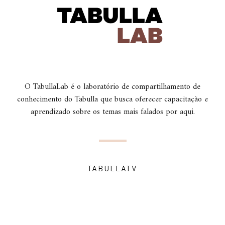
O TabullaLab é o laboratório de compartilhamento de
conhecimento do Tabulla que busca oferecer capacitação e
aprendizado sobre os temas mais falados por aqui.
TABULLATV