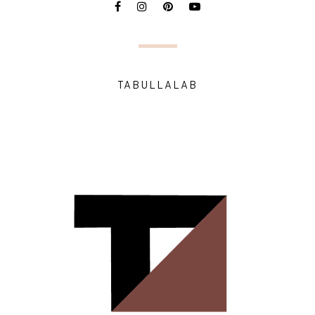
TABULLALAB