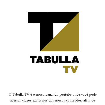
O Tabulla TV é o nosso canal do youtube onde você pode
acessar vídeos exclusivos dos nossos conteúdos, além de