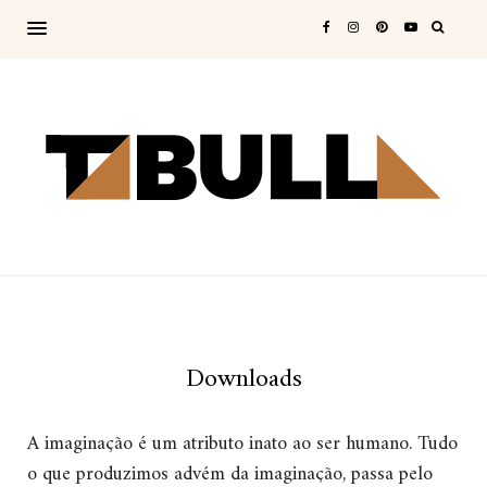
Downloads
A imaginação é um atributo inato ao ser humano. Tudo
o que produzimos advém da imaginação, passa pelo