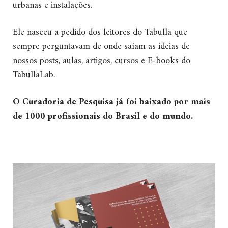
urbanas e instalações.
Ele nasceu a pedido dos leitores do Tabulla que
sempre perguntavam de onde saíam as ideias de
nossos posts, aulas, artigos, cursos e E-books do
TabullaLab.
O Curadoria de Pesquisa já foi baixado por mais
de 1000 profissionais do Brasil e do mundo.